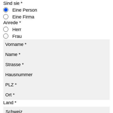
Sind sie *
Eine Person
Eine Firma
Anrede *
Herr
Frau
Vorname *
Name *
Strasse *
Hausnummer
PLZ *
Ort *
Land *