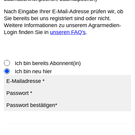
Nach Eingabe Ihrer E-Mail-Adresse prüfen wir, ob
Sie bereits bei uns registriert sind oder nicht.
Weitere Informationen zu unserem Agrarmedien-
Login finden Sie in
unseren FAQ's
.
Ich bin bereits Abonnent(in)
Ich bin neu hier
E-Mailadresse *
Passwort *
Passwort bestätigen*