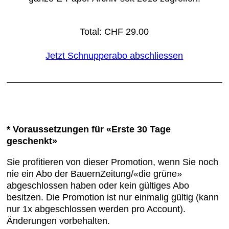
Total: CHF 29.00
Jetzt Schnupperabo abschliessen
* Voraussetzungen für «Erste 30 Tage
geschenkt»
Sie profitieren von dieser Promotion, wenn Sie noch
nie ein Abo der BauernZeitung/«die grüne»
abgeschlossen haben oder kein gültiges Abo
besitzen. Die Promotion ist nur einmalig gültig (kann
nur 1x abgeschlossen werden pro Account).
Änderungen vorbehalten.