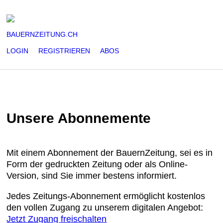
BAUERNZEITUNG.CH
LOGIN
REGISTRIEREN
ABOS
Unsere Abonnemente
Mit einem Abonnement der BauernZeitung, sei es in
Form der gedruckten Zeitung oder als Online-
Version, sind Sie immer bestens informiert.
Jedes Zeitungs-Abonnement ermöglicht kostenlos
den vollen Zugang zu unserem digitalen Angebot:
Jetzt Zugang freischalten