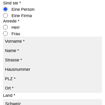
Sind sie *
Eine Person
Eine Firma
Anrede *
Herr
Frau
Vorname *
Name *
Strasse *
Hausnummer
PLZ *
Ort *
Land *