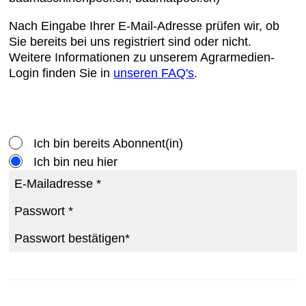
Nach Eingabe Ihrer E-Mail-Adresse prüfen wir, ob
Sie bereits bei uns registriert sind oder nicht.
Weitere Informationen zu unserem Agrarmedien-
Login finden Sie in
unseren FAQ's
.
Ich bin bereits Abonnent(in)
Ich bin neu hier
E-Mailadresse *
Passwort *
Passwort bestätigen*